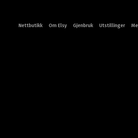
Nettbutikk
Om Elsy
Gjenbruk
Utstillinger
Me