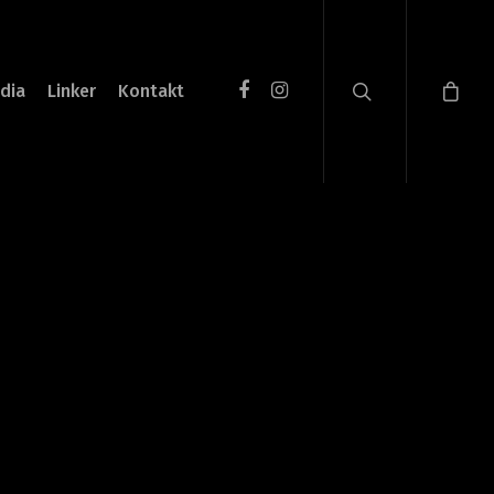
dia
Linker
Kontakt