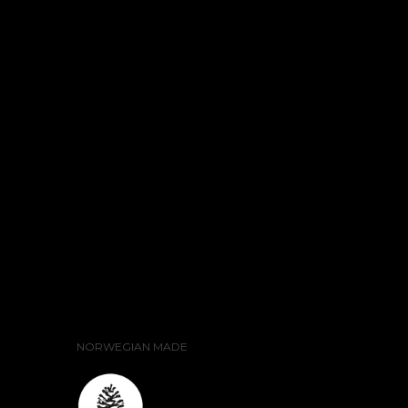
NORWEGIAN MADE