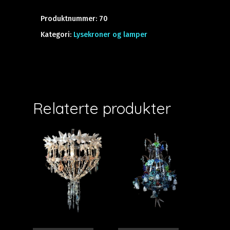
Produktnummer:
70
Kategori:
Lysekroner og lamper
Relaterte produkter