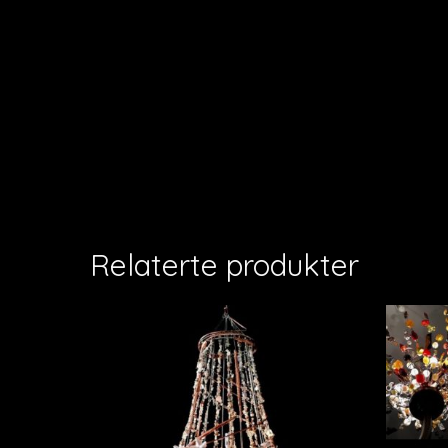
Relaterte produkter