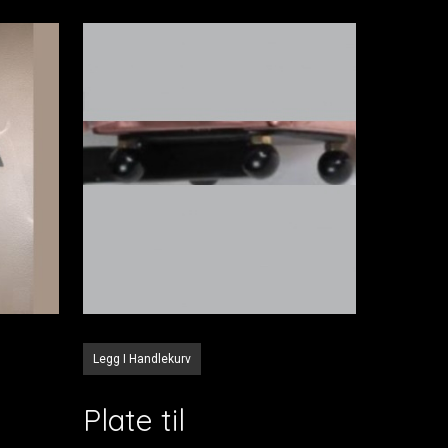
Legg I Handlekurv
Plate til