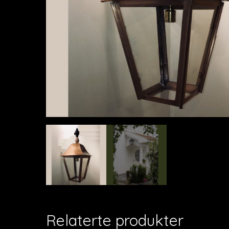
Relaterte produkter