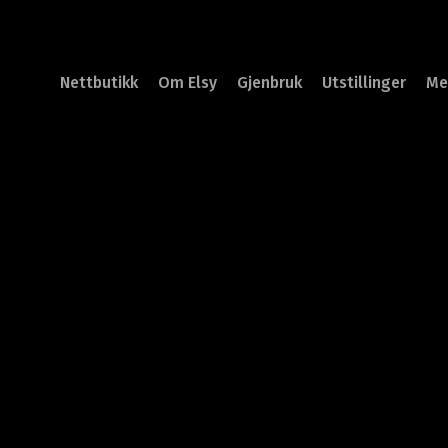
Nettbutikk
Om Elsy
Gjenbruk
Utstillinger
Me