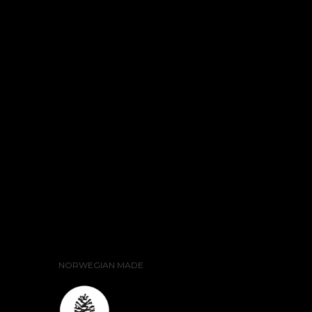
NORWEGIAN MADE