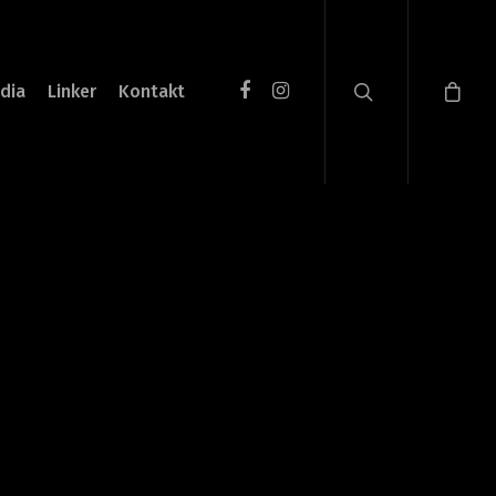
dia
Linker
Kontakt