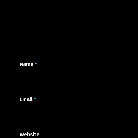
Name
*
Email
*
Website