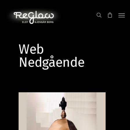
Web
Nedgående