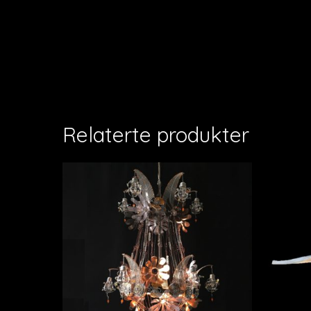
Relaterte produkter