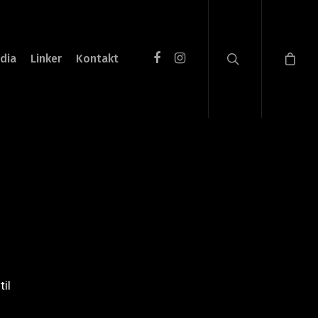
dia
Linker
Kontakt
til