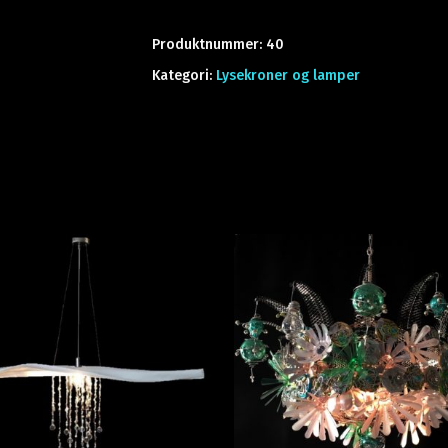
Produktnummer:
40
Kategori:
Lysekroner og lamper